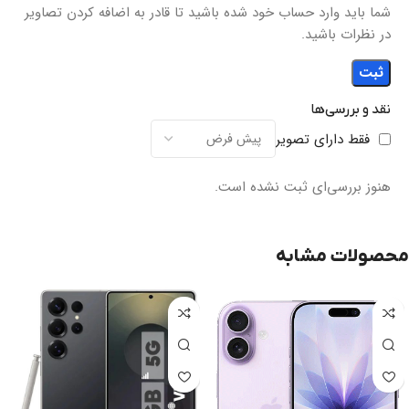
شما باید وارد حساب خود شده باشید تا قادر به اضافه کردن تصاویر
در نظرات باشید.
نقد و بررسی‌ها
فقط دارای تصویر
هنوز بررسی‌ای ثبت نشده است.
محصولات مشابه