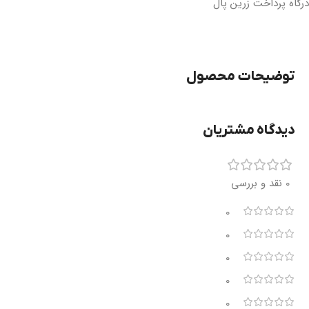
درگاه پرداخت زرین پال
توضیحات محصول
دیدگاه مشتریان
0 نقد و بررسی
0
0
0
0
0