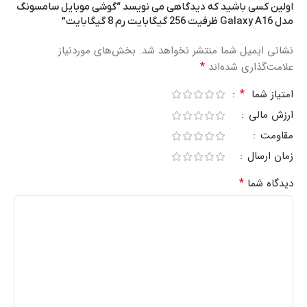
اولین کسی باشید که دیدگاهی می نویسد “گوشی موبایل سامسونگ
مدل Galaxy A16 ظرفیت 256 گیگابایت رم 8 گیگابایت”
نشانی ایمیل شما منتشر نخواهد شد.
بخش‌های موردنیاز
*
علامت‌گذاری شده‌اند
*
امتیاز شما
ارزش مالی
مقاومت
زمان ارسال
*
دیدگاه شما