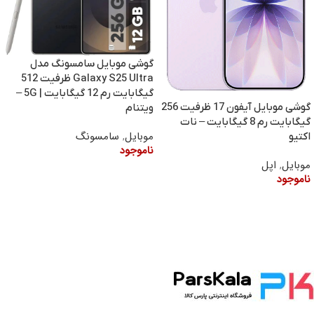
گوشی موبایل سامسونگ مدل
Galaxy S25 Ultra ظرفیت 512
گیگابایت رم 12 گیگابایت | 5G –
گوشی موبایل آیفون 17 ظرفیت 256
ویتنام
گیگابایت رم 8 گیگابایت – نات
موبایل
,
سامسونگ
اکتیو
ناموجود
موبایل
,
اپل
ناموجود
اطلاعات بیشتر
اطلاعات بیشتر