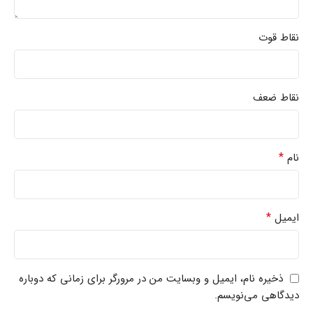
نقاط قوت
نقاط ضعف
*
نام
*
ایمیل
ذخیره نام، ایمیل و وبسایت من در مرورگر برای زمانی که دوباره
دیدگاهی می‌نویسم.