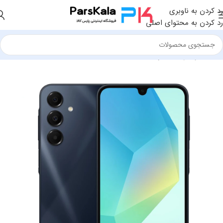
رد کردن به ناوبری
رد کردن به محتوای اصلی
خانه
موبایل
سامسونگ